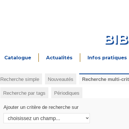
BI
Catalogue
Actualités
Infos pratiques
Recherche simple
Nouveautés
Recherche multi-cri
Recherche par tags
Périodiques
Ajouter un critère de recherche sur