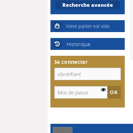
Recherche avancée
Historique
Se connecter