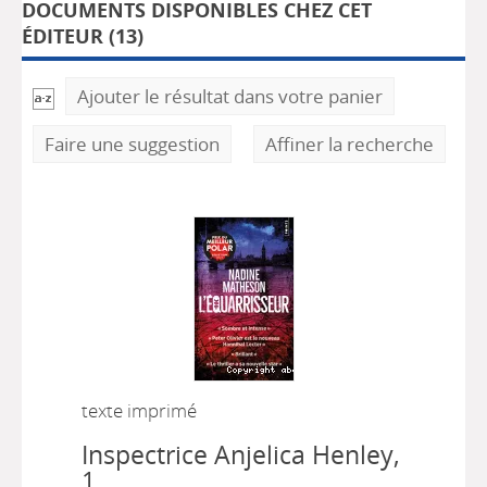
DOCUMENTS DISPONIBLES CHEZ CET
ÉDITEUR (
13
)
Ajouter le résultat dans votre panier
Faire une suggestion
Affiner la recherche
texte imprimé
Inspectrice Anjelica Henley,
1.