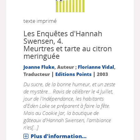
texte imprimé
Les Enquêtes d'Hannah
Swensen, 4.
Meurtres et tarte au citron
meringuée
Joanne Fluke
, Auteur ;
Florianne Vidal
,
|
|
Traducteur
Editions Points
2003
Du sucre, de la bonne humeur, et un zeste
de mystère... Ravis de célébrer le 4 Juillet,
jour de l'Indépendance, les habitants
d'Eden Lake se préparent à faire la fête.
Mais au Cookie Jar, la boutique de
gâteaux d'Hannah Swensen, l'ambiance
n'es[...]
Plus d'information...