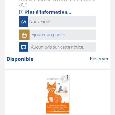
c[...]
Plus d'information...
Nouveauté
Ajouter au panier
Aucun avis sur cette notice.
Disponible
Réserver