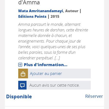
d'Amma
|
Mata Amritanandamayi
, Auteur
|
Editions Points
2015
Amma parcourt le monde, alternant
longues heures de darshan, cette étreinte
maternelle donnée à chacun, et
enseignements. Pour chaque jour de
l’année, voici quelques-unes de ses plus
belles paroles, sous la forme d’un
calendrier perpétuel. [...]
Plus d'information...
Ajouter au panier
Aucun avis sur cette notice.
Disponible
Réserver