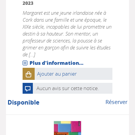
2023
Margaret est une jeune irlandaise née à
Cork dans une famille et une époque, le
XIXe siècle, incapables de lui promettre un
destin à sa hauteur. Son mentor, un
professeur de sciences, la pousse à se
grimer en garçon afin de suivre les études
de [...]
Plus d'information...
Ajouter au panier
Aucun avis sur cette notice.
Disponible
Réserver