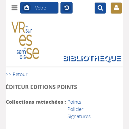
BIBLIOTHÈQUE
>> Retour
ÉDITEUR EDITIONS POINTS
Collections rattachées :
Points
Policier
Signatures