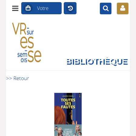
BIBLIOTHÈQUE
>> Retour