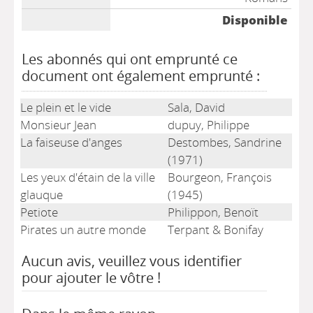
Disponible
Les abonnés qui ont emprunté ce
document ont également emprunté :
Le plein et le vide
Sala, David
Monsieur Jean
dupuy, Philippe
La faiseuse d'anges
Destombes, Sandrine
(1971)
Les yeux d'étain de la ville
Bourgeon, François
glauque
(1945)
Petiote
Philippon, Benoït
Pirates un autre monde
Terpant & Bonifay
Aucun avis, veuillez vous identifier
pour ajouter le vôtre !