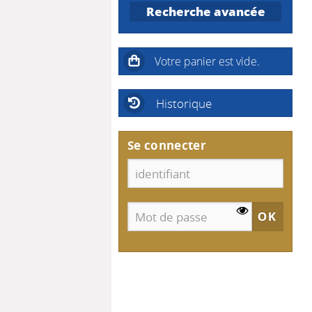
Recherche avancée
Historique
Se connecter