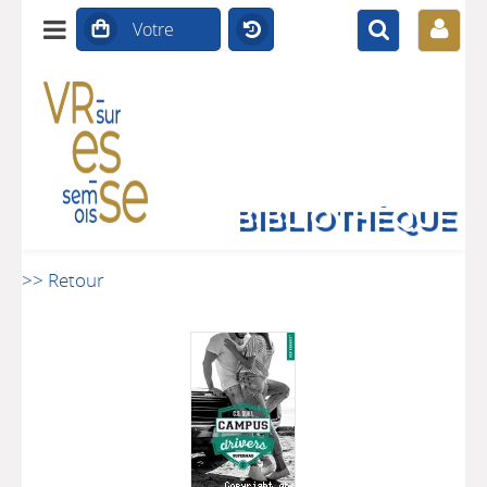
BIBLIOTHÈQUE
>> Retour