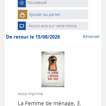
Nouveauté
Ajouter au panier
Aucun avis sur cette notice.
De retour le 15/08/2026
Réserver
texte imprimé
La Femme de ménage, 3.