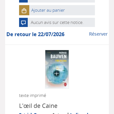
Ajouter au panier
Aucun avis sur cette notice.
De retour le 22/07/2026
Réserver
texte imprimé
L'œil de Caine