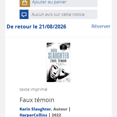
Ajouter au panier
Aucun avis sur cette notice.
De retour le 21/08/2026
Réserver
texte imprimé
Faux témoin
|
Karin Slaughter
, Auteur
|
HarperCollins
2022