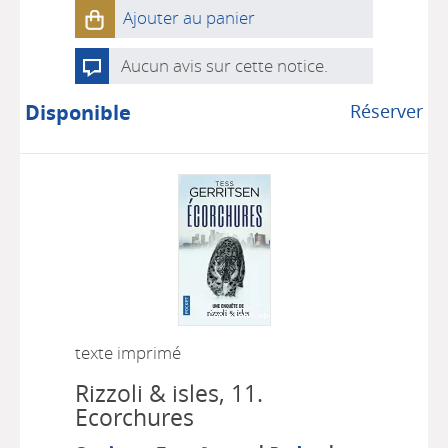
Ajouter au panier
Aucun avis sur cette notice.
Disponible
Réserver
texte imprimé
Rizzoli & isles, 11.
Ecorchures