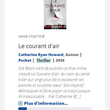
texte imprimé
Le courant d'air
|
Catherine Ryan Howard
, Auteur
|
|
Pocket
Thriller
2026
Eve Black vient de publier un true crime
intitulé Le Courant d'air, du nom du serial
killer qui vingt plus tôt a assassiné ses
parents et sa petite sœur. Son objectif :
démasquer et faire payer ce tueur jusque-
là insaisissable... Par Catherine R[...]
Plus d'information...