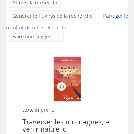
Affiner la recherche
Générer le flux rss de la recherche
Partager le
résultat de cette recherche
Faire une suggestion
texte imprimé
Traverser les montagnes, et
venir naître ici