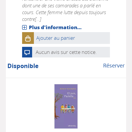
dont une de ses camarades a parlé en
cours. Cette femme lutte depuis toujours
contre[...]
Plus d'information...
Ajouter au panier
Aucun avis sur cette notice.
Disponible
Réserver