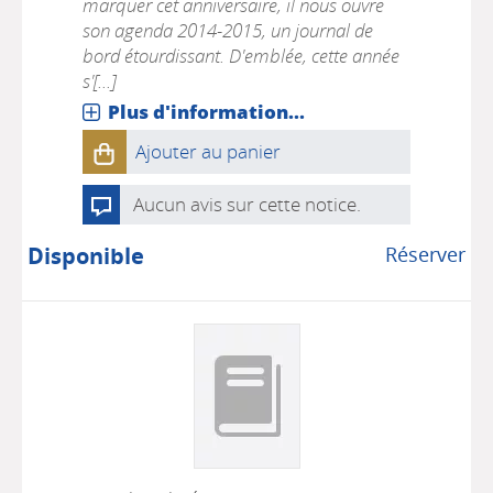
marquer cet anniversaire, il nous ouvre
son agenda 2014-2015, un journal de
bord étourdissant. D'emblée, cette année
s'[...]
Plus d'information...
Ajouter au panier
Aucun avis sur cette notice.
Disponible
Réserver