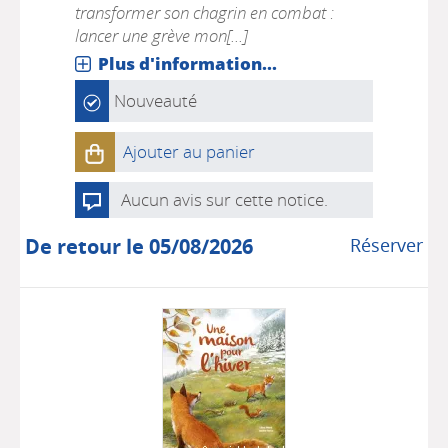
transformer son chagrin en combat :
lancer une grève mon[...]
Plus d'information...
Nouveauté
Ajouter au panier
Aucun avis sur cette notice.
De retour le 05/08/2026
Réserver