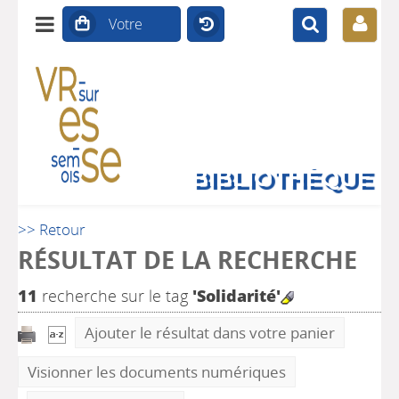
BIBLIOTHÈQUE
>> Retour
RÉSULTAT DE LA RECHERCHE
11
recherche sur le tag
'Solidarité'
Ajouter le résultat dans votre panier
Visionner les documents numériques