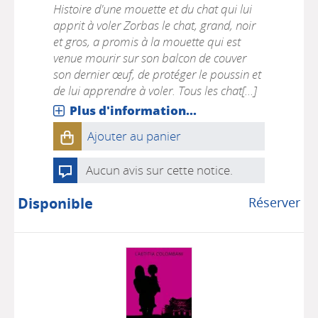
Histoire d'une mouette et du chat qui lui
apprit à voler Zorbas le chat, grand, noir
et gros, a promis à la mouette qui est
venue mourir sur son balcon de couver
son dernier œuf, de protéger le poussin et
de lui apprendre à voler. Tous les chat[...]
Plus d'information...
Ajouter au panier
Aucun avis sur cette notice.
Disponible
Réserver