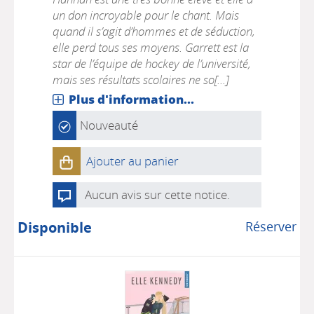
un don incroyable pour le chant. Mais
quand il s’agit d’hommes et de séduction,
elle perd tous ses moyens. Garrett est la
star de l’équipe de hockey de l’université,
mais ses résultats scolaires ne so[...]
Plus d'information...
Nouveauté
Ajouter au panier
Aucun avis sur cette notice.
Disponible
Réserver