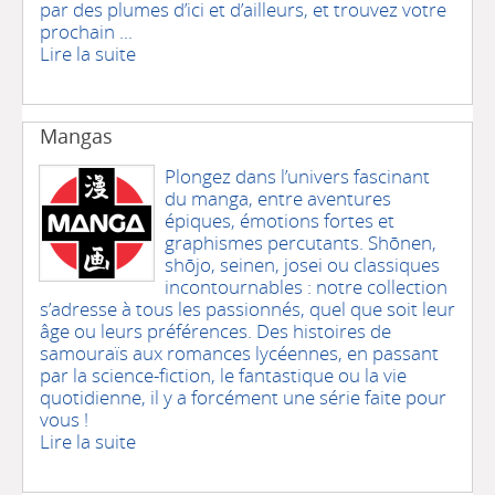
par des plumes d’ici et d’ailleurs, et trouvez votre
prochain ...
Lire la suite
Mangas
Plongez dans l’univers fascinant
du manga, entre aventures
épiques, émotions fortes et
graphismes percutants. Shōnen,
shōjo, seinen, josei ou classiques
incontournables : notre collection
s’adresse à tous les passionnés, quel que soit leur
âge ou leurs préférences. Des histoires de
samouraïs aux romances lycéennes, en passant
par la science-fiction, le fantastique ou la vie
quotidienne, il y a forcément une série faite pour
vous !
Lire la suite