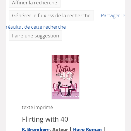
Affiner la recherche
Générer le flux rss de la recherche
Partager le
résultat de cette recherche
Faire une suggestion
texte imprimé
Flirting with 40
|
|
K. Bromberg
, Auteur
Hugo Roman