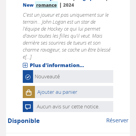
|
New
romance
2024
C'est un joueur et pas uniquement sur le
terrain... John Logan est un star de
l'équipe de Hockey ce qui lui permet
d'avoir toutes les filles qu'il veut. Mais
derrière ses sourires de tueurs et son
charme ravageur, se cache un être blessé
e[...]
Plus d'information...
Nouveauté
Ajouter au panier
Aucun avis sur cette notice.
Disponible
Réserver