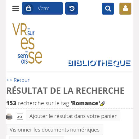
BIBLIOTHÈQUE
>> Retour
RÉSULTAT DE LA RECHERCHE
153
recherche sur le tag
'Romance'
Ajouter le résultat dans votre panier
Visionner les documents numériques