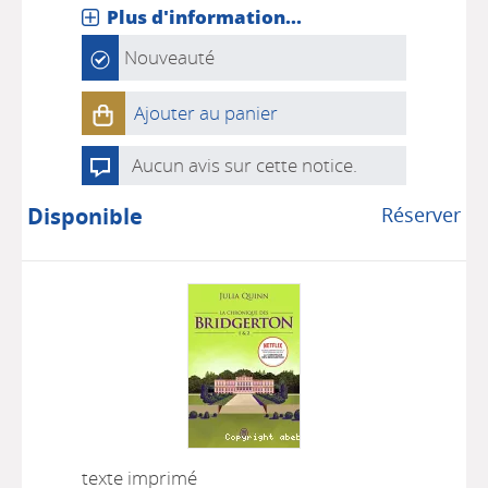
Plus d'information...
Nouveauté
Ajouter au panier
Aucun avis sur cette notice.
Disponible
Réserver
texte imprimé