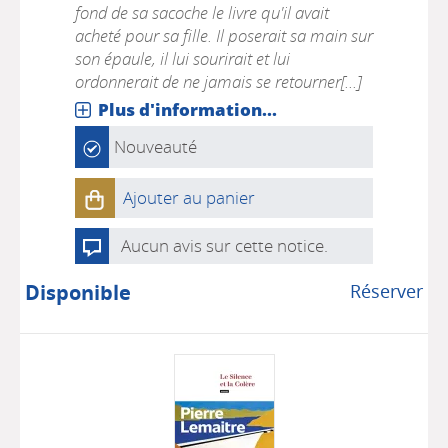
fond de sa sacoche le livre qu'il avait
acheté pour sa fille. Il poserait sa main sur
son épaule, il lui sourirait et lui
ordonnerait de ne jamais se retourner[...]
Plus d'information...
Nouveauté
Ajouter au panier
Aucun avis sur cette notice.
Disponible
Réserver