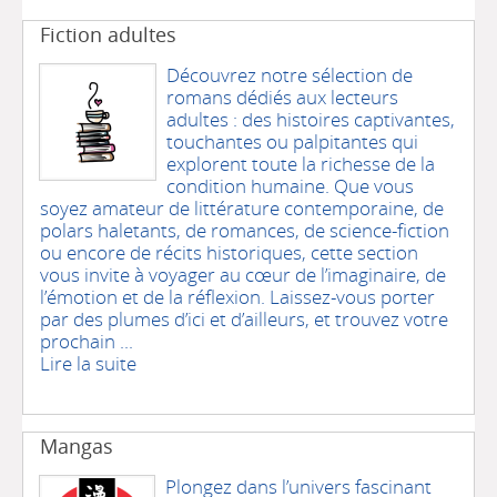
Fiction adultes
Découvrez notre sélection de
romans dédiés aux lecteurs
adultes : des histoires captivantes,
touchantes ou palpitantes qui
explorent toute la richesse de la
condition humaine. Que vous
soyez amateur de littérature contemporaine, de
polars haletants, de romances, de science-fiction
ou encore de récits historiques, cette section
vous invite à voyager au cœur de l’imaginaire, de
l’émotion et de la réflexion. Laissez-vous porter
par des plumes d’ici et d’ailleurs, et trouvez votre
prochain ...
Lire la suite
Mangas
Plongez dans l’univers fascinant