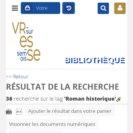
BIBLIOTHÈQUE
>> Retour
RÉSULTAT DE LA RECHERCHE
36
recherche sur le tag
'Roman historique'
Ajouter le résultat dans votre panier
Visionner les documents numériques