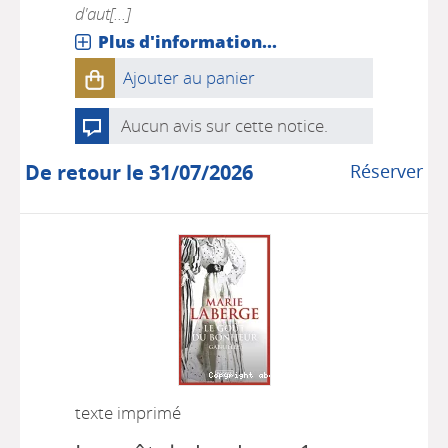
d'aut[...]
Plus d'information...
Ajouter au panier
Aucun avis sur cette notice.
De retour le 31/07/2026
Réserver
texte imprimé