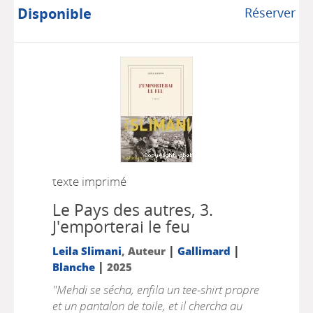
Disponible
Réserver
texte imprimé
Le Pays des autres, 3.
J'emporterai le feu
|
|
Leila Slimani
, Auteur
Gallimard
|
Blanche
2025
"Mehdi se sécha, enfila un tee-shirt propre
et un pantalon de toile, et il chercha au