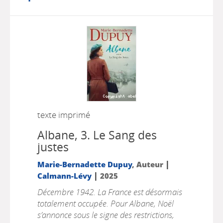
texte imprimé
Albane, 3.
Le Sang des
justes
|
Marie-Bernadette Dupuy
, Auteur
|
Calmann-Lévy
2025
Décembre 1942. La France est désormais
totalement occupée. Pour Albane, Noël
s’annonce sous le signe des restrictions,