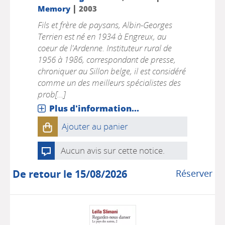
|
Memory
2003
Fils et frère de paysans, Albin-Georges
Terrien est né en 1934 à Engreux, au
coeur de l'Ardenne. Instituteur rural de
1956 à 1986, correspondant de presse,
chroniquer au Sillon belge, il est considéré
comme un des meilleurs spécialistes des
prob[...]
Plus d'information...
Ajouter au panier
Aucun avis sur cette notice.
De retour le 15/08/2026
Réserver