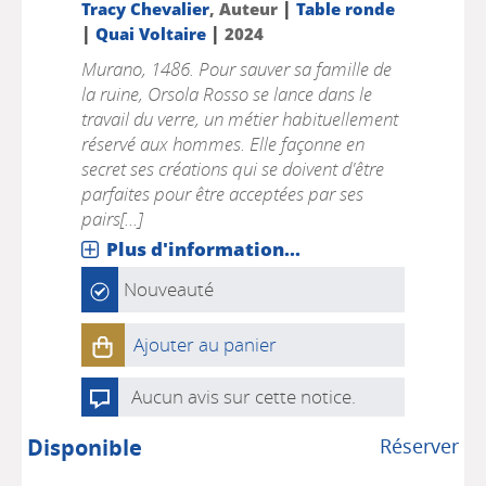
|
Tracy Chevalier
, Auteur
Table ronde
|
|
Quai Voltaire
2024
Murano, 1486. Pour sauver sa famille de
la ruine, Orsola Rosso se lance dans le
travail du verre, un métier habituellement
réservé aux hommes. Elle façonne en
secret ses créations qui se doivent d'être
parfaites pour être acceptées par ses
pairs[...]
Plus d'information...
Nouveauté
Ajouter au panier
Aucun avis sur cette notice.
Disponible
Réserver