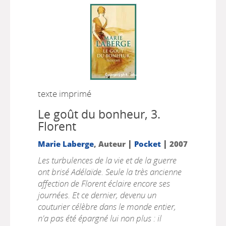
texte imprimé
Le goût du bonheur, 3.
Florent
|
|
Marie Laberge
, Auteur
Pocket
2007
Les turbulences de la vie et de la guerre
ont brisé Adélaïde. Seule la très ancienne
affection de Florent éclaire encore ses
journées. Et ce dernier, devenu un
couturier célèbre dans le monde entier,
n'a pas été épargné lui non plus : il