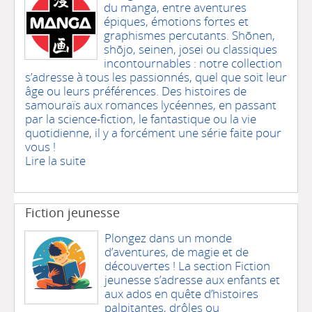
du manga, entre aventures
épiques, émotions fortes et
graphismes percutants. Shōnen,
shōjo, seinen, josei ou classiques
incontournables : notre collection
s’adresse à tous les passionnés, quel que soit leur
âge ou leurs préférences. Des histoires de
samouraïs aux romances lycéennes, en passant
par la science-fiction, le fantastique ou la vie
quotidienne, il y a forcément une série faite pour
vous !
Lire la suite
Fiction jeunesse
Plongez dans un monde
d’aventures, de magie et de
découvertes ! La section Fiction
jeunesse s’adresse aux enfants et
aux ados en quête d’histoires
palpitantes, drôles ou