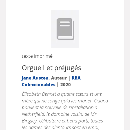
texte imprimé
Orgueil et préjugés
|
Jane Austen
, Auteur
RBA
|
Coleccionables
2020
Élisabeth Bennet a quatre sœurs et une
mère qui ne songe qu'à les marier. Quand
parvient la nouvelle de l'installation à
Netherfield, le domaine voisin, de Mr
Bingley, célibataire et beau parti, toutes
les dames des alentours sont en émoi,