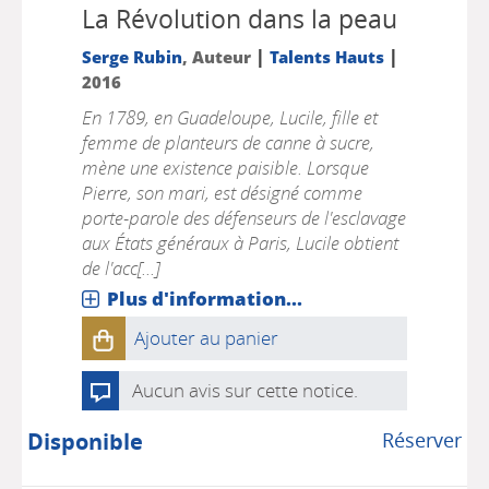
La Révolution dans la peau
|
|
Serge Rubin
, Auteur
Talents Hauts
2016
En 1789, en Guadeloupe, Lucile, fille et
femme de planteurs de canne à sucre,
mène une existence paisible. Lorsque
Pierre, son mari, est désigné comme
porte-parole des défenseurs de l'esclavage
aux États généraux à Paris, Lucile obtient
de l'acc[...]
Plus d'information...
Ajouter au panier
Aucun avis sur cette notice.
Disponible
Réserver