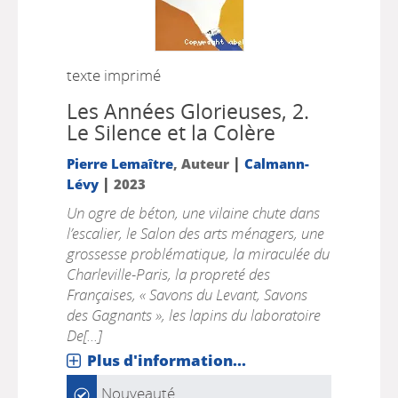
texte imprimé
Les Années Glorieuses, 2.
Le Silence et la Colère
|
Pierre Lemaître
, Auteur
Calmann-
|
Lévy
2023
Un ogre de béton, une vilaine chute dans
l’escalier, le Salon des arts ménagers, une
grossesse problématique, la miraculée du
Charleville-Paris, la propreté des
Françaises, « Savons du Levant, Savons
des Gagnants », les lapins du laboratoire
De[...]
Plus d'information...
Nouveauté