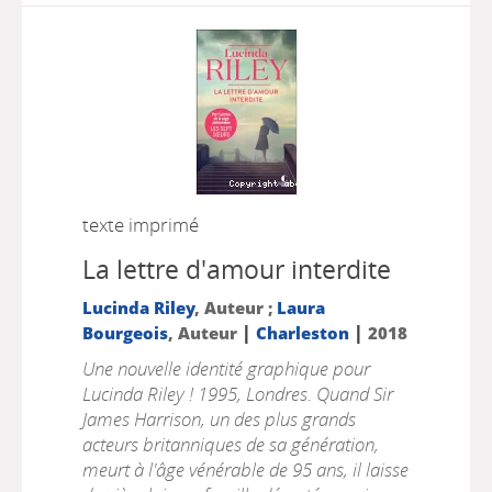
texte imprimé
La lettre d'amour interdite
Lucinda Riley
, Auteur ;
Laura
|
|
Bourgeois
, Auteur
Charleston
2018
Une nouvelle identité graphique pour
Lucinda Riley ! 1995, Londres. Quand Sir
James Harrison, un des plus grands
acteurs britanniques de sa génération,
meurt à l'âge vénérable de 95 ans, il laisse