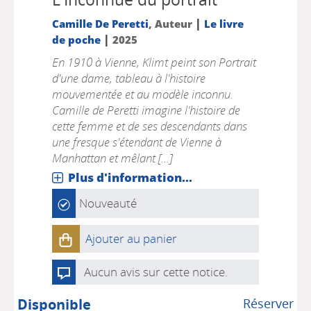
|
Camille De Peretti
, Auteur
Le livre
|
de poche
2025
En 1910 à Vienne, Klimt peint son Portrait
d'une dame, tableau à l'histoire
mouvementée et au modèle inconnu.
Camille de Peretti imagine l'histoire de
cette femme et de ses descendants dans
une fresque s'étendant de Vienne à
Manhattan et mêlant [...]
Plus d'information...
Nouveauté
Ajouter au panier
Aucun avis sur cette notice.
Disponible
Réserver