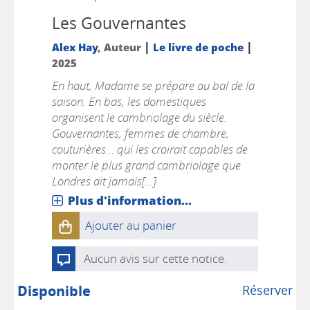
Les Gouvernantes
|
|
Alex Hay
, Auteur
Le livre de poche
2025
En haut, Madame se prépare au bal de la
saison. En bas, les domestiques
organisent le cambriolage du siècle.
Gouvernantes, femmes de chambre,
couturières… qui les croirait capables de
monter le plus grand cambriolage que
Londres ait jamais[...]
Plus d'information...
Ajouter au panier
Aucun avis sur cette notice.
Disponible
Réserver