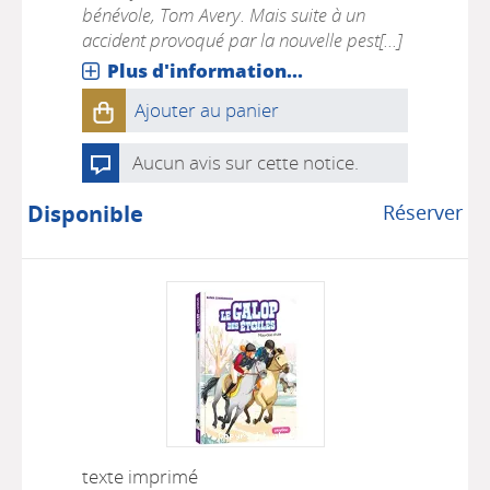
bénévole, Tom Avery. Mais suite à un
accident provoqué par la nouvelle pest[...]
Plus d'information...
Ajouter au panier
Aucun avis sur cette notice.
Disponible
Réserver
texte imprimé