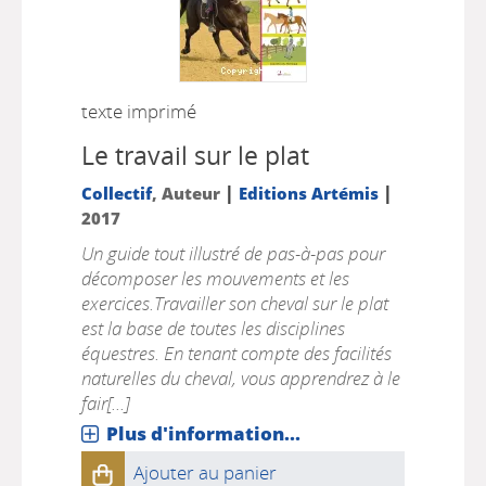
texte imprimé
Le travail sur le plat
|
|
Collectif
, Auteur
Editions Artémis
2017
Un guide tout illustré de pas-à-pas pour
décomposer les mouvements et les
exercices.Travailler son cheval sur le plat
est la base de toutes les disciplines
équestres. En tenant compte des facilités
naturelles du cheval, vous apprendrez à le
fair[...]
Plus d'information...
Ajouter au panier