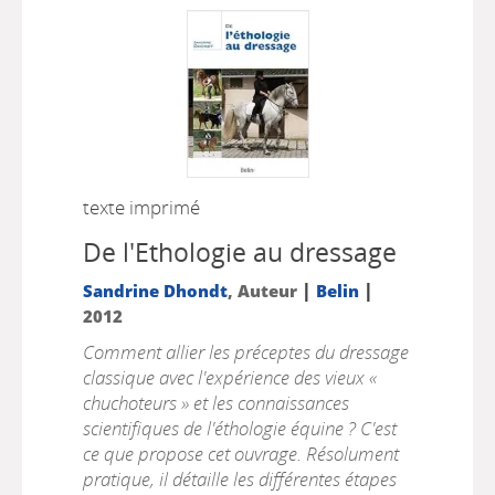
texte imprimé
De l'Ethologie au dressage
|
|
Sandrine Dhondt
, Auteur
Belin
2012
Comment allier les préceptes du dressage
classique avec l'expérience des vieux «
chuchoteurs » et les connaissances
scientifiques de l'éthologie équine ? C'est
ce que propose cet ouvrage. Résolument
pratique, il détaille les différentes étapes