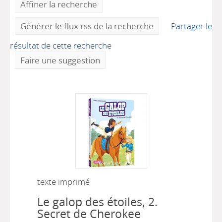
Affiner la recherche
Générer le flux rss de la recherche
Partager le
résultat de cette recherche
Faire une suggestion
texte imprimé
Le galop des étoiles, 2.
Secret de Cherokee