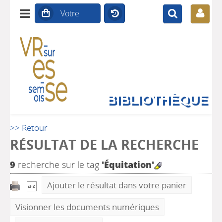
BIBLIOTHÈQUE
>> Retour
RÉSULTAT DE LA RECHERCHE
9
recherche sur le tag
'Équitation'
Ajouter le résultat dans votre panier
Visionner les documents numériques