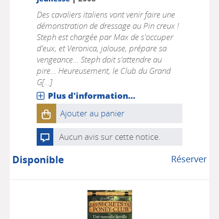
Des cavaliers italiens vont venir faire une
démonstration de dressage au Pin creux !
Steph est chargée par Max de s'occuper
d'eux, et Veronica, jalouse, prépare sa
vengeance... Steph doit s'attendre au
pire... Heureusement, le Club du Grand
G[...]
Plus d'information...
Ajouter au panier
Aucun avis sur cette notice.
Disponible
Réserver