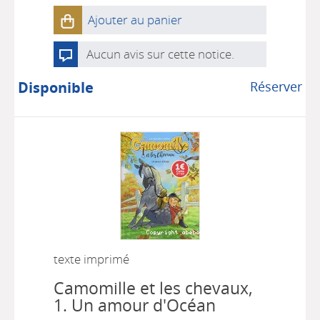
Ajouter au panier
Aucun avis sur cette notice.
Disponible
Réserver
texte imprimé
Camomille et les chevaux,
1.
Un amour d'Océan