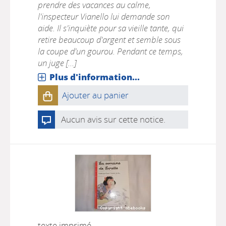
prendre des vacances au calme,
l'inspecteur Vianello lui demande son
aide. Il s'inquiète pour sa vieille tante, qui
retire beaucoup d'argent et semble sous
la coupe d'un gourou. Pendant ce temps,
un juge [...]
Plus d'information...
Ajouter au panier
Aucun avis sur cette notice.
texte imprimé