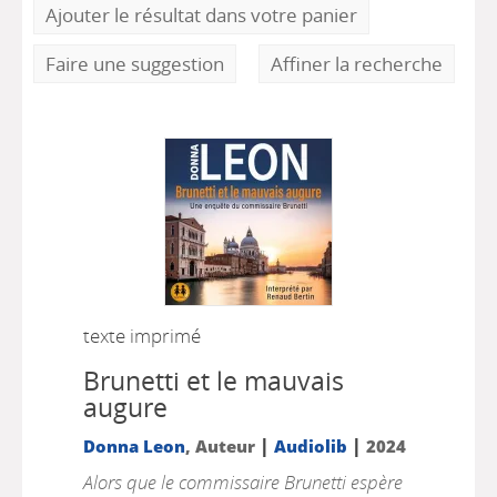
Ajouter le résultat dans votre panier
Faire une suggestion
Affiner la recherche
texte imprimé
Brunetti et le mauvais
augure
|
|
Donna Leon
, Auteur
Audiolib
2024
Alors que le commissaire Brunetti espère