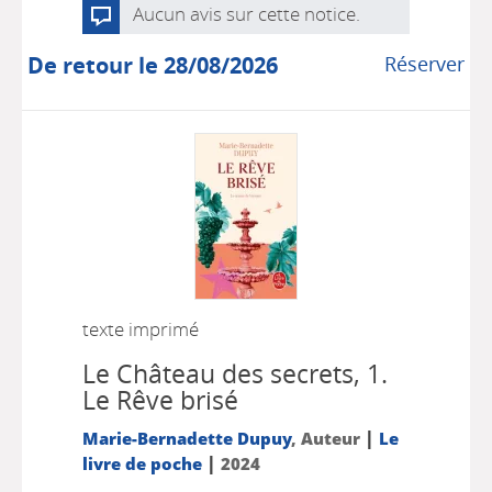
Aucun avis sur cette notice.
De retour le 28/08/2026
Réserver
texte imprimé
Le Château des secrets, 1.
Le Rêve brisé
|
Marie-Bernadette Dupuy
, Auteur
Le
|
livre de poche
2024