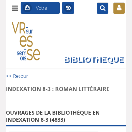
BIBLIOTHÈQUE
>> Retour
INDEXATION 8-3 : ROMAN LITTÉRAIRE
OUVRAGES DE LA BIBLIOTHÈQUE EN
INDEXATION 8-3 (
4833
)