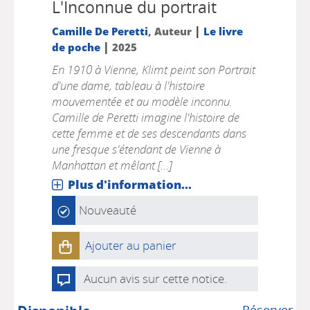
L'Inconnue du portrait
|
Camille De Peretti
, Auteur
Le livre
|
de poche
2025
En 1910 à Vienne, Klimt peint son Portrait
d'une dame, tableau à l'histoire
mouvementée et au modèle inconnu.
Camille de Peretti imagine l'histoire de
cette femme et de ses descendants dans
une fresque s'étendant de Vienne à
Manhattan et mêlant [...]
Plus d'information...
Nouveauté
Ajouter au panier
Aucun avis sur cette notice.