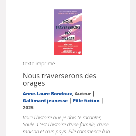
texte imprimé
Nous traverserons des
orages
|
Anne-Laure Bondoux
, Auteur
|
|
Gallimard jeunesse
Pôle fiction
2025
Voici l'histoire que je dois te raconter,
Saule. C'est l'histoire d'une famille, d'une
maison et d'un pays. Elle commence à la