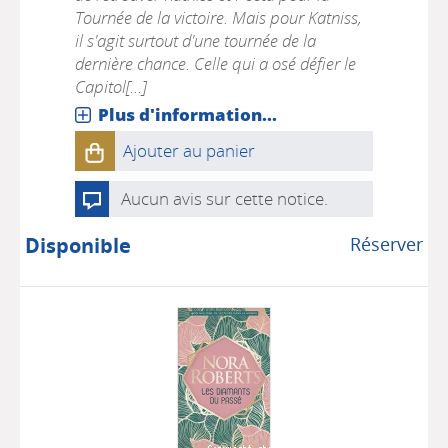
Tournée de la victoire. Mais pour Katniss,
il s'agit surtout d'une tournée de la
dernière chance. Celle qui a osé défier le
Capitol[...]
Plus d'information...
Ajouter au panier
Aucun avis sur cette notice.
Disponible
Réserver