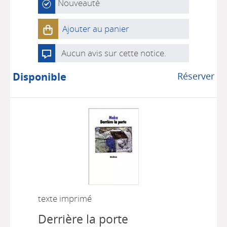
Nouveauté
Ajouter au panier
Aucun avis sur cette notice.
Disponible
Réserver
texte imprimé
Derrière la porte