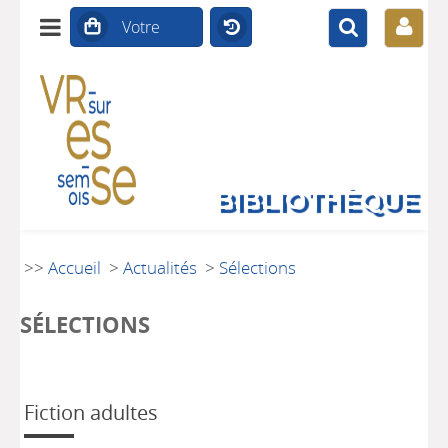
BIBLIOTHÈQUE
>>
Accueil
>
Actualités
>
Sélections
SÉLECTIONS
Fiction adultes