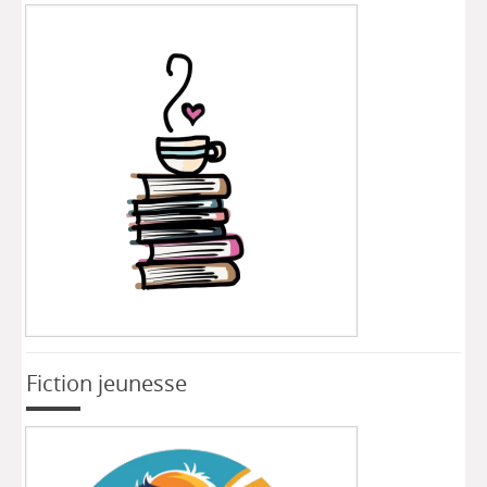
Fiction jeunesse