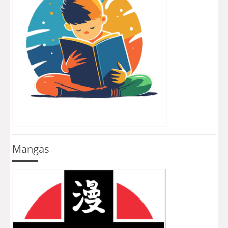
Mangas