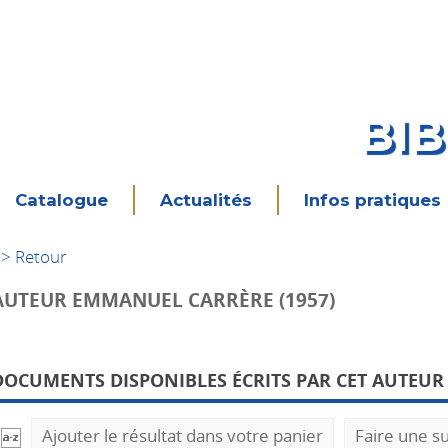
BI
Catalogue
Actualités
Infos pratiques
> Retour
AUTEUR EMMANUEL CARRÈRE (1957)
DOCUMENTS DISPONIBLES ÉCRITS PAR CET AUTEUR 
Ajouter le résultat dans votre panier
Faire une s