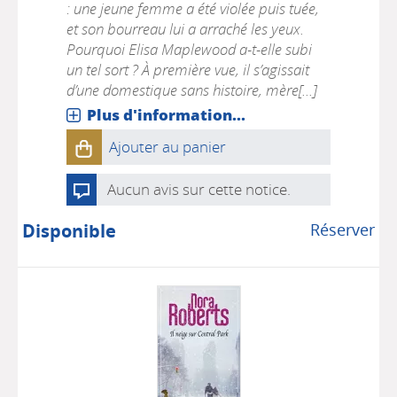
: une jeune femme a été violée puis tuée,
et son bourreau lui a arraché les yeux.
Pourquoi Elisa Maplewood a-t-elle subi
un tel sort ? À première vue, il s’agissait
d’une domestique sans histoire, mère[...]
Plus d'information...
Ajouter au panier
Aucun avis sur cette notice.
Disponible
Réserver