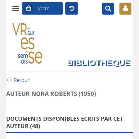
BIBLIOTHÈQUE
>> Retour
AUTEUR NORA ROBERTS (1950)
DOCUMENTS DISPONIBLES ÉCRITS PAR CET
AUTEUR (
48
)