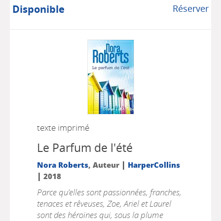
Disponible
Réserver
texte imprimé
Le Parfum de l'été
|
Nora Roberts
, Auteur
HarperCollins
|
2018
Parce qu’elles sont passionnées, franches,
tenaces et rêveuses, Zoe, Ariel et Laurel
sont des héroïnes qui, sous la plume