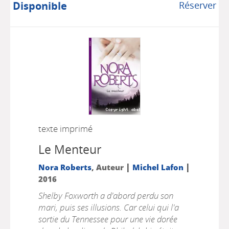
Disponible
Réserver
texte imprimé
Le Menteur
|
|
Nora Roberts
, Auteur
Michel Lafon
2016
Shelby Foxworth a d'abord perdu son
mari, puis ses illusions. Car celui qui l'a
sortie du Tennessee pour une vie dorée