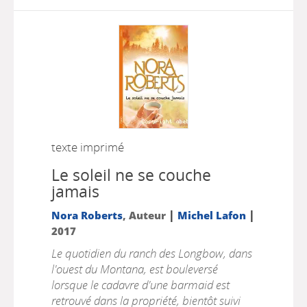
texte imprimé
Le soleil ne se couche
jamais
|
|
Nora Roberts
, Auteur
Michel Lafon
2017
Le quotidien du ranch des Longbow, dans
l'ouest du Montana, est bouleversé
lorsque le cadavre d'une barmaid est
retrouvé dans la propriété, bientôt suivi